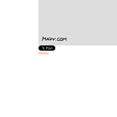
nahoru