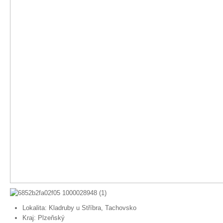
Lokalita:
Kladruby u Stříbra, Tachovsko
Kraj:
Plzeňský