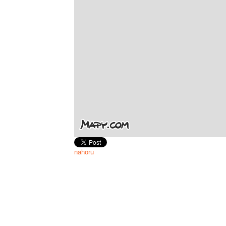
nahoru